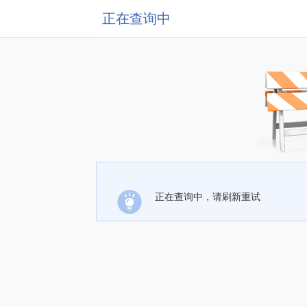
正在查询中
正在查询中，请刷新重试