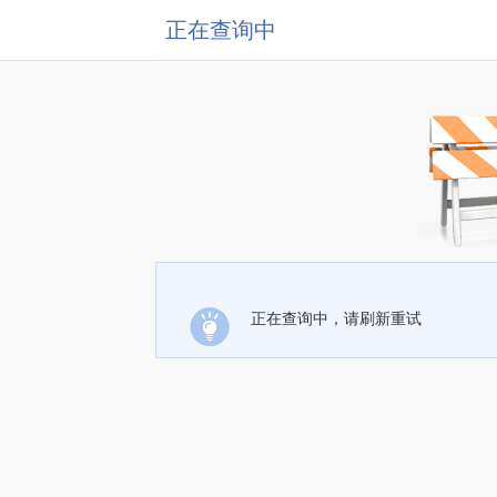
正在查询中
正在查询中，请刷新重试