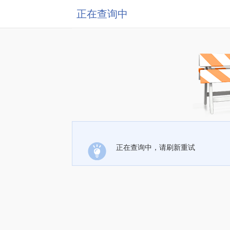
正在查询中
正在查询中，请刷新重试